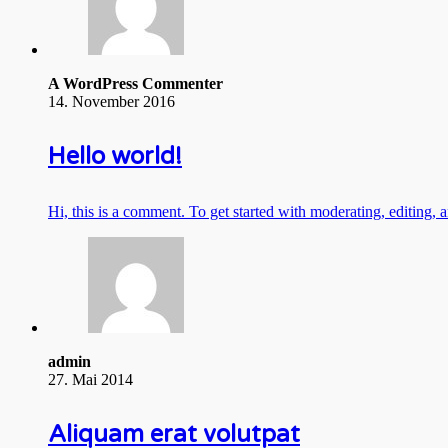
A WordPress Commenter
14. November 2016
Hello world!
Hi, this is a comment. To get started with moderating, editing
admin
27. Mai 2014
Aliquam erat volutpat