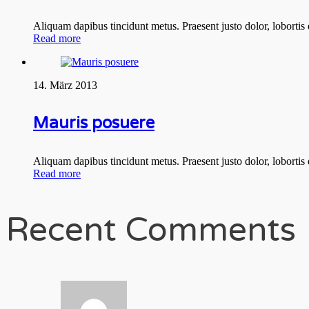
Aliquam dapibus tincidunt metus. Praesent justo dolor, lobortis
Read more
14. März 2013
Mauris posuere
Aliquam dapibus tincidunt metus. Praesent justo dolor, lobortis
Read more
Recent Comments