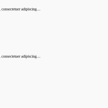
t, consectetuer adipiscing…
t, consectetuer adipiscing…