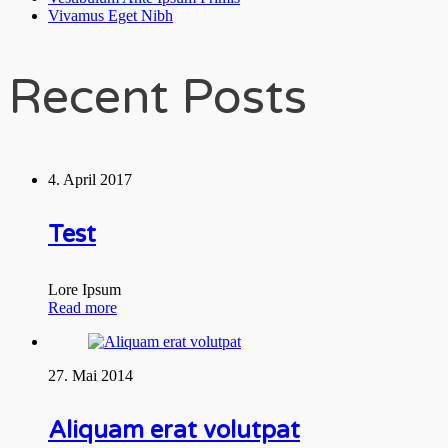
Vivamus Eget Nibh
Recent Posts
4. April 2017
Test
Lore Ipsum
Read more
27. Mai 2014
Aliquam erat volutpat