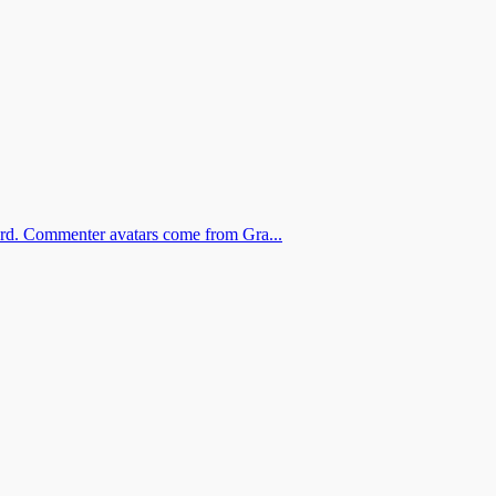
oard. Commenter avatars come from Gra...