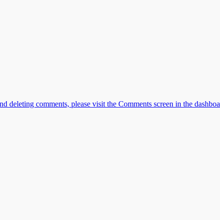
, and deleting comments, please visit the Comments screen in the dashb