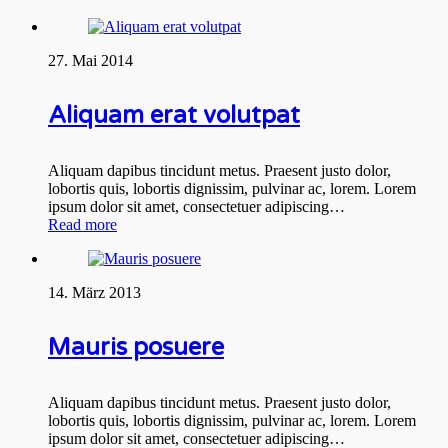
27. Mai 2014
Aliquam erat volutpat
Aliquam dapibus tincidunt metus. Praesent justo dolor,
lobortis quis, lobortis dignissim, pulvinar ac, lorem. Lorem
ipsum dolor sit amet, consectetuer adipiscing…
Read more
14. März 2013
Mauris posuere
Aliquam dapibus tincidunt metus. Praesent justo dolor,
lobortis quis, lobortis dignissim, pulvinar ac, lorem. Lorem
ipsum dolor sit amet, consectetuer adipiscing…