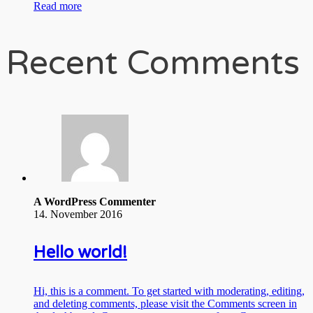
Read more
Recent Comments
A WordPress Commenter
14. November 2016
Hello world!
Hi, this is a comment. To get started with moderating, editing,
and deleting comments, please visit the Comments screen in