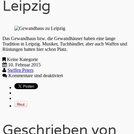
Leipzig
Das Gewandhaus bzw. die Gewandhäuser haben eine lange
Tradition in Leipzig. Musiker, Tuchhändler, aber auch Waffen und
Rüstungen hatten hier schon Platz.
Keine Kategorie
10. Februar 2015
Steffen Peters
Kommentare sind deaktiviert
Geschrieben von