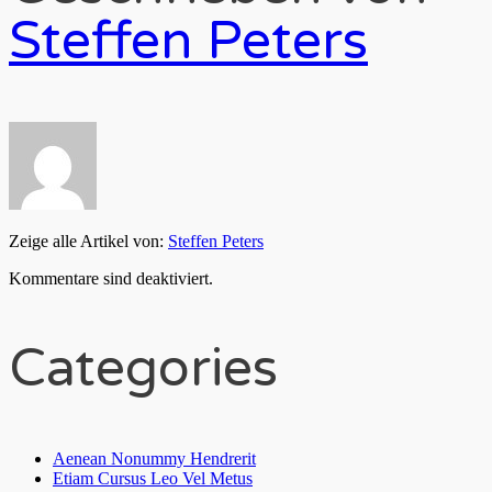
Steffen Peters
Zeige alle Artikel von:
Steffen Peters
Kommentare sind deaktiviert.
Categories
Aenean Nonummy Hendrerit
Etiam Cursus Leo Vel Metus