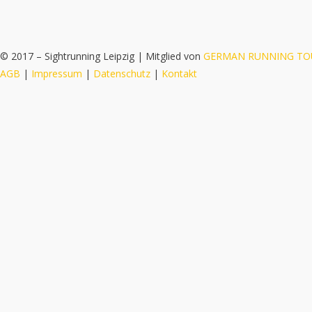
© 2017 – Sightrunning Leipzig | Mitglied von
GERMAN RUNNING TO
AGB
|
Impressum
|
Datenschutz
|
Kontakt