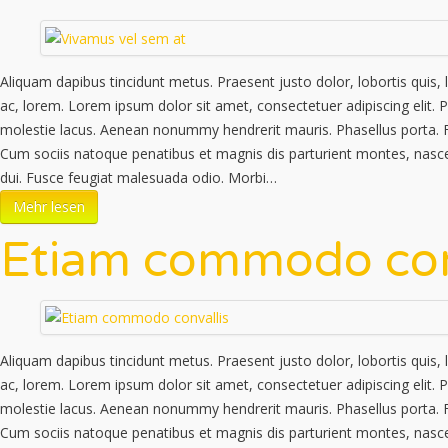
Aliquam dapibus tincidunt metus. Praesent justo dolor, lobortis quis, l
ac, lorem. Lorem ipsum dolor sit amet, consectetuer adipiscing elit. 
molestie lacus. Aenean nonummy hendrerit mauris. Phasellus porta. Fu
Cum sociis natoque penatibus et magnis dis parturient montes, nascet
dui. Fusce feugiat malesuada odio. Morbi…
Mehr lesen
Etiam commodo con
Aliquam dapibus tincidunt metus. Praesent justo dolor, lobortis quis, l
ac, lorem. Lorem ipsum dolor sit amet, consectetuer adipiscing elit. 
molestie lacus. Aenean nonummy hendrerit mauris. Phasellus porta. Fu
Cum sociis natoque penatibus et magnis dis parturient montes, nascet