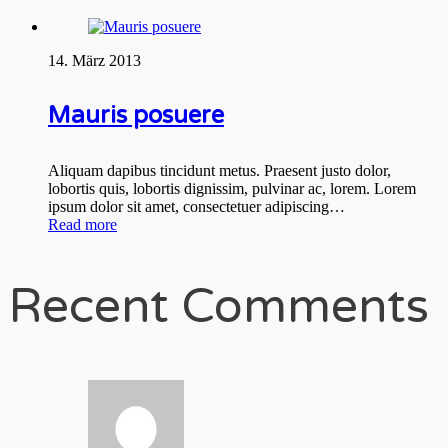
14. März 2013
Mauris posuere
Aliquam dapibus tincidunt metus. Praesent justo dolor,
lobortis quis, lobortis dignissim, pulvinar ac, lorem. Lorem
ipsum dolor sit amet, consectetuer adipiscing…
Read more
Recent Comments