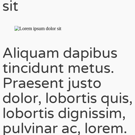
sit
Aliquam dapibus
tincidunt metus.
Praesent justo
dolor, lobortis quis,
lobortis dignissim,
pulvinar ac, lorem.