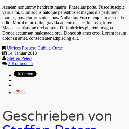
Aenean nonummy hendrerit mauris. Phasellus porta. Fusce suscipit
varius mi. Cum sociis natoque penatibus et magnis dis parturient
montes, nascetur ridiculus mus. Nulla dui. Fusce feugiat malesuada
odio. Morbi nunc odio, gravida at, cursus nec, luctus a, lorem.
Maecenas tristique orci ac sem. Duis ultricies pharetra magna.
Donec accumsan malesuada orci. Donec sit amet eros. Lorem ipsum
dolor sit amet, consectetuer adipiscing elit.
Ultrices Posuere Cubilia Curae
14. Januar 2013
Steffen Peters
2 Kommentar
Geschrieben von