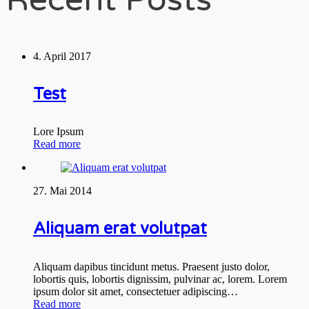
4. April 2017
Test
Lore Ipsum
Read more
27. Mai 2014
Aliquam erat volutpat
Aliquam dapibus tincidunt metus. Praesent justo dolor,
lobortis quis, lobortis dignissim, pulvinar ac, lorem. Lorem
ipsum dolor sit amet, consectetuer adipiscing…
Read more