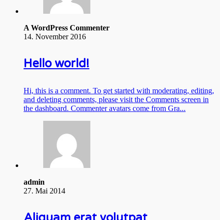
A WordPress Commenter
14. November 2016
Hello world!
Hi, this is a comment. To get started with moderating, editing,
and deleting comments, please visit the Comments screen in
the dashboard. Commenter avatars come from Gra...
admin
27. Mai 2014
Aliquam erat volutpat