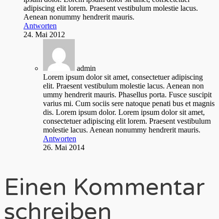
adipiscing elit lorem. Praesent vestibulum molestie lacus.
Aenean nonummy hendrerit mauris.
Antworten
24. Mai 2012
admin
Lorem ipsum dolor sit amet, consectetuer adipiscing
elit. Praesent vestibulum molestie lacus. Aenean non
ummy hendrerit mauris. Phasellus porta. Fusce suscipit
varius mi. Cum sociis sere natoque penati bus et magnis
dis. Lorem ipsum dolor. Lorem ipsum dolor sit amet,
consectetuer adipiscing elit lorem. Praesent vestibulum
molestie lacus. Aenean nonummy hendrerit mauris.
Antworten
26. Mai 2014
Einen Kommentar
schreiben