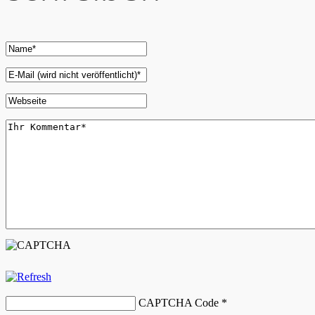
CAPTCHA Code
*