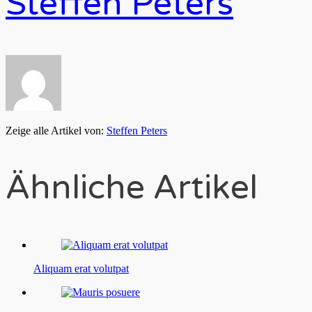
Steffen Peters
Zeige alle Artikel von:
Steffen Peters
Ähnliche Artikel
Aliquam erat volutpat